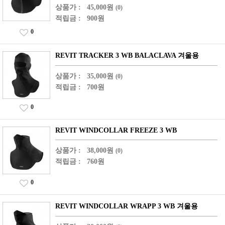
상품가 :
45,000원
(0)
적립금 :
900원
0
REVIT TRACKER 3 WB BALACLAVA 겨울용
상품가 :
35,000원
(0)
적립금 :
700원
0
REVIT WINDCOLLAR FREEZE 3 WB
상품가 :
38,000원
(0)
적립금 :
760원
0
REVIT WINDCOLLAR WRAPP 3 WB 겨울용