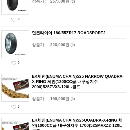
상품가 :
257,000원
(0)
0
던롭타이어 180/55ZR17 ROADSPORT2
상품가 :
226,000원
(0)
0
EK체인(ENUMA CHAIN)525 NARROW QUADRA-
X-RING 체인(1200CC급-내구성지수
2000)525ZVX3-120L-골드
상품가 :
190,000원
(0)
0
EK체인(ENUMA CHAIN)525QUADRA-X-RING 체
인(1000CC급-내구성지수 1700)525MVXZ2-120L-