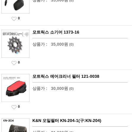
상품가 :
35,000원
(0)
0
모트릭스 소기어 1373-16
상품가 :
35,000원
(0)
0
모트릭스 에어크리너 필터 121-0038
상품가 :
30,000원
(0)
0
K&N 오일필터 KN-204-1(구:KN-204)