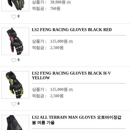
상품가 :
38,000원
(0)
적립금 :
760원
0
LS2 FENG RACING GLOVES BLACK RED
상품가 :
125,000원
(0)
적립금 :
2,500원
0
LS2 FENG RACING GLOVES BLACK H-V
YELLOW
상품가 :
125,000원
(0)
적립금 :
2,500원
0
LS2 ALL TERRAIN MAN GLOVES 오토바이장갑
봄 여름 가을