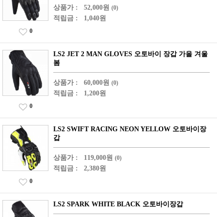
상품가 :
52,000원
(0)
적립금 :
1,040원
0
LS2 JET 2 MAN GLOVES 오토바이 장갑 가을 겨울
봄
상품가 :
60,000원
(0)
적립금 :
1,200원
0
LS2 SWIFT RACING NEON YELLOW 오토바이장
갑
상품가 :
119,000원
(0)
적립금 :
2,380원
0
LS2 SPARK WHITE BLACK 오토바이장갑