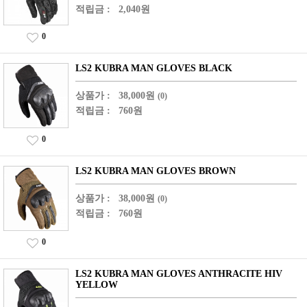
적립금 :
2,040원
0
LS2 KUBRA MAN GLOVES BLACK
상품가 :
38,000원
(0)
적립금 :
760원
0
LS2 KUBRA MAN GLOVES BROWN
상품가 :
38,000원
(0)
적립금 :
760원
0
LS2 KUBRA MAN GLOVES ANTHRACITE HIV
YELLOW