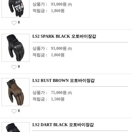
상품가 :
93,000원
(0)
적립금 :
1,860원
0
LS2 SPARK BLACK 오토바이장갑
상품가 :
93,000원
(0)
적립금 :
1,860원
0
LS2 RUST BROWN 오토바이장갑
상품가 :
75,000원
(0)
적립금 :
1,500원
0
LS2 DART BLACK 오토바이장갑