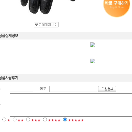
첨부 :
:
:
★
★★
★★★
★★★★
★★★★★