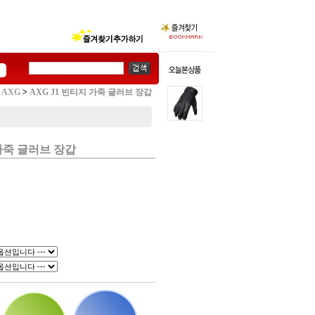
AXG
>
AXG J1 빈티지 가죽 글러브 장갑
 가죽 글러브 장갑