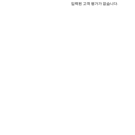
입력된 고객 평가가 없습니다.