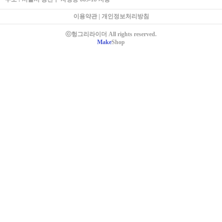
이용약관
|
개인정보처리방침
ⓒ헝그리라이더 All rights reserved.
Make
Shop